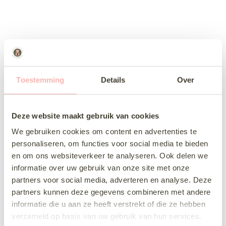
Toestemming
Details
Over
Deze website maakt gebruik van cookies
We gebruiken cookies om content en advertenties te
personaliseren, om functies voor social media te bieden
en om ons websiteverkeer te analyseren. Ook delen we
informatie over uw gebruik van onze site met onze
partners voor social media, adverteren en analyse. Deze
partners kunnen deze gegevens combineren met andere
informatie die u aan ze heeft verstrekt of die ze hebben
verzameld op basis van uw gebruik van hun services.