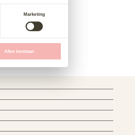
Marketing
Alles toestaan