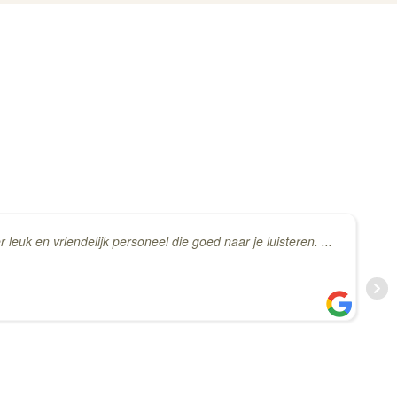
euk en vriendelijk personeel die goed naar je luisteren. ...