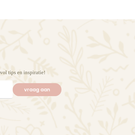
vol tips en inspiratie!
vraag aan