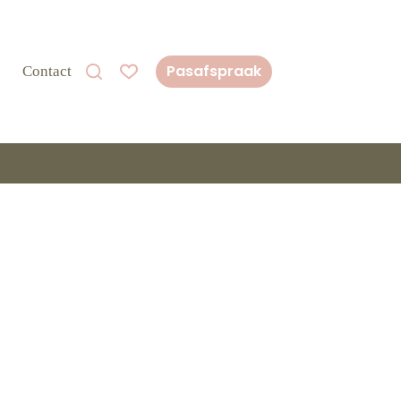
Pasafspraak
Contact