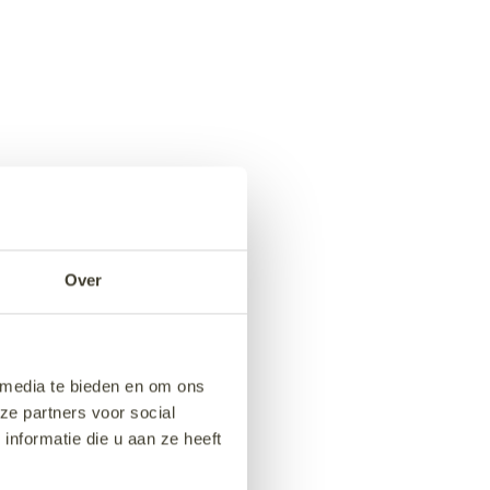
Over
 media te bieden en om ons
ze partners voor social
nformatie die u aan ze heeft