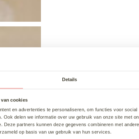
Details
 van cookies
ent en advertenties te personaliseren, om functies voor social
. Ook delen we informatie over uw gebruik van onze site met on
e. Deze partners kunnen deze gegevens combineren met andere i
erzameld op basis van uw gebruik van hun services.