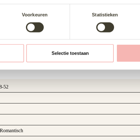
Voorkeuren
Statistieken
Selectie toestaan
48-52
 Romantisch