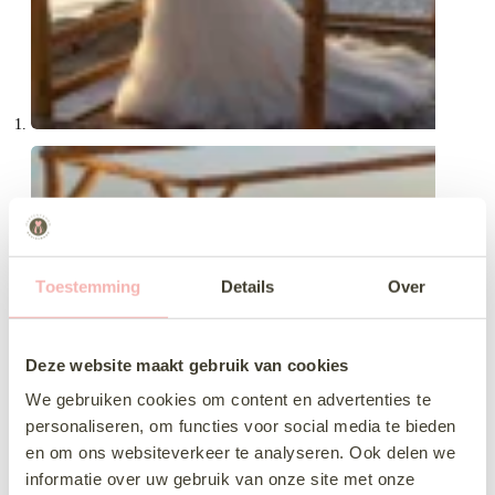
Toestemming
Details
Over
Deze website maakt gebruik van cookies
We gebruiken cookies om content en advertenties te
personaliseren, om functies voor social media te bieden
en om ons websiteverkeer te analyseren. Ook delen we
informatie over uw gebruik van onze site met onze