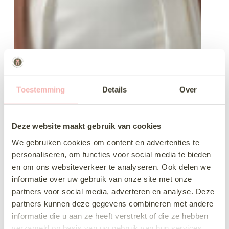
Toestemming
Details
Over
Deze website maakt gebruik van cookies
We gebruiken cookies om content en advertenties te
personaliseren, om functies voor social media te bieden
en om ons websiteverkeer te analyseren. Ook delen we
informatie over uw gebruik van onze site met onze
partners voor social media, adverteren en analyse. Deze
partners kunnen deze gegevens combineren met andere
informatie die u aan ze heeft verstrekt of die ze hebben
verzameld op basis van uw gebruik van hun services.