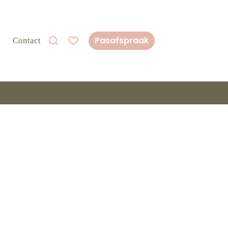
Pasafspraak
Contact