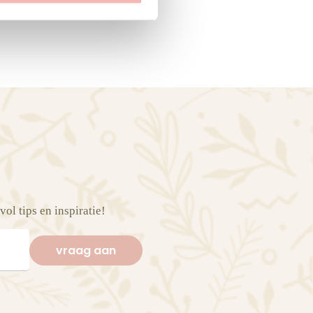
vol tips en inspiratie!
vraag aan