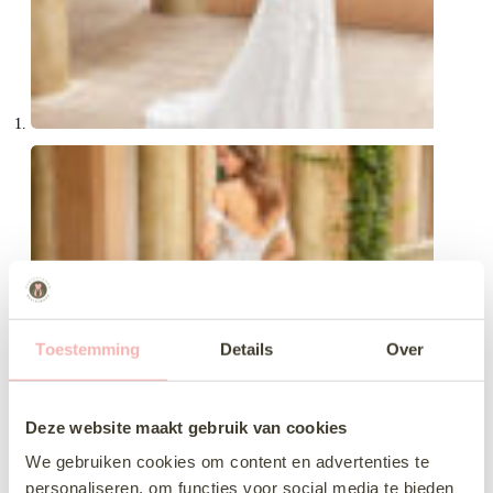
Toestemming
Details
Over
Deze website maakt gebruik van cookies
We gebruiken cookies om content en advertenties te
personaliseren, om functies voor social media te bieden