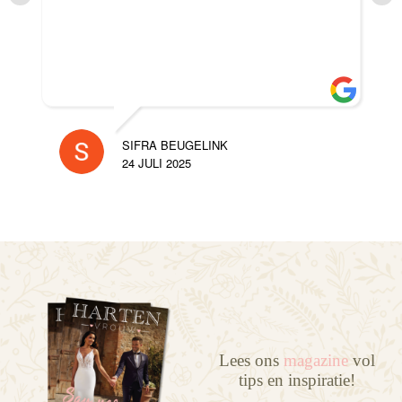
SIFRA BEUGELINK
24 JULI 2025
Lees ons
magazine
vol
tips en inspiratie!