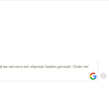
wijl we niet eens een afspraak hadden gemaakt. Onder het