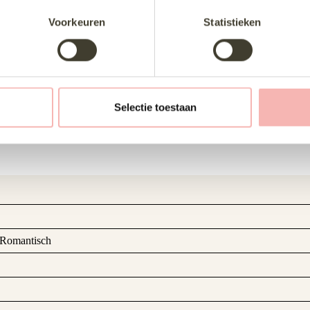
Voorkeuren
Statistieken
Selectie toestaan
 Romantisch