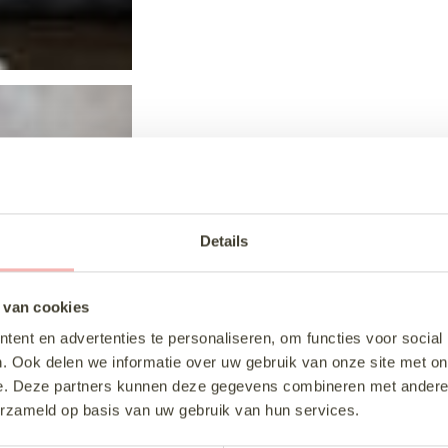
Details
 van cookies
ent en advertenties te personaliseren, om functies voor social
. Ook delen we informatie over uw gebruik van onze site met on
e. Deze partners kunnen deze gegevens combineren met andere i
erzameld op basis van uw gebruik van hun services.