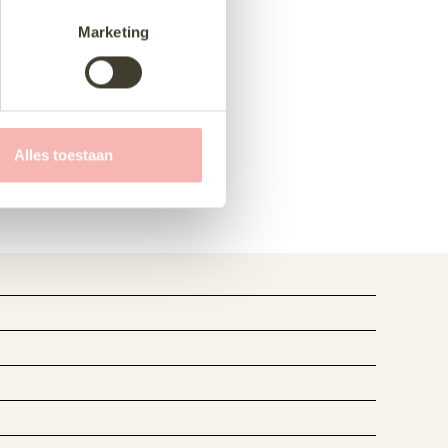
Marketing
Alles toestaan