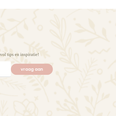
vol tips en inspiratie!
vraag aan