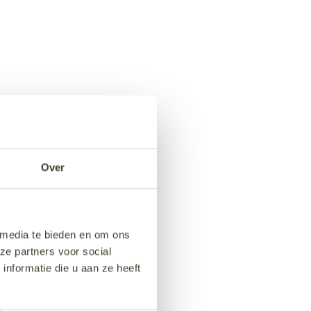
Over
 media te bieden en om ons
ze partners voor social
nformatie die u aan ze heeft