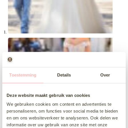
Toestemming
Details
Over
Deze website maakt gebruik van cookies
We gebruiken cookies om content en advertenties te
personaliseren, om functies voor social media te bieden
en om ons websiteverkeer te analyseren. Ook delen we
informatie over uw gebruik van onze site met onze