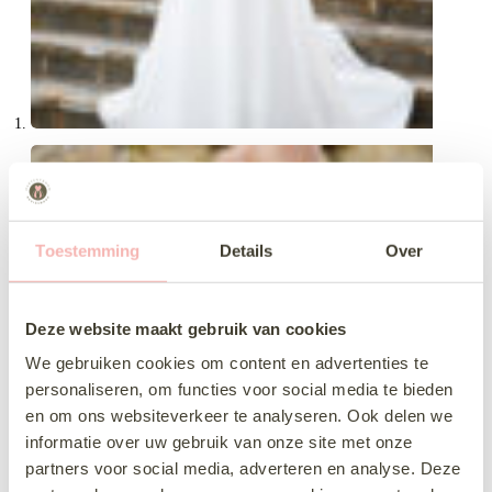
Toestemming
Details
Over
Deze website maakt gebruik van cookies
We gebruiken cookies om content en advertenties te
personaliseren, om functies voor social media te bieden
en om ons websiteverkeer te analyseren. Ook delen we
informatie over uw gebruik van onze site met onze
partners voor social media, adverteren en analyse. Deze