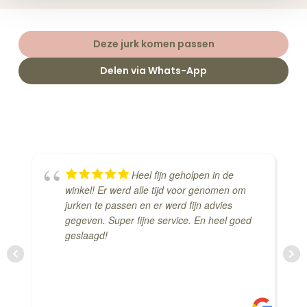
Deze jurk komen passen
Delen via Whats-App
Heel fijn geholpen in de
winkel! Er werd alle tijd voor genomen om
jurken te passen en er werd fijn advies
gegeven. Super fijne service. En heel goed
geslaagd!