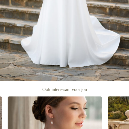
Ook interessant voor jou