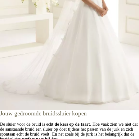
Jouw gedroomde bruidssluier kopen
De sluier voor de bruid is echt
de kers op de taart
. Hoe vaak zien we niet dat
de aanstaande bruid een sluier op doet tijdens het passen van de jurk en zich
spontaan echt de bruid voelt! En net zoals bij de jurk is het belangrijk dat de