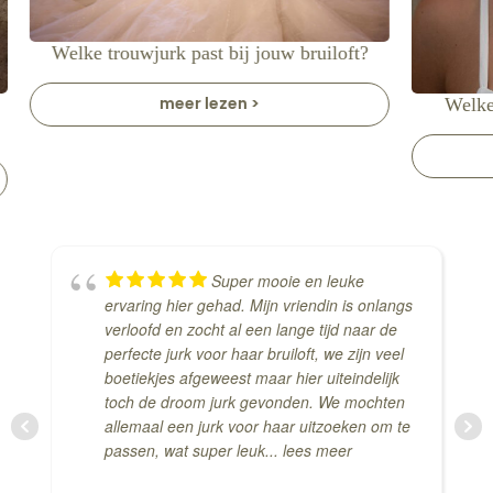
Welke trouwjurk past bij jouw bruiloft?
meer lezen >
Welke
Super mooie en leuke
ervaring hier gehad. Mijn vriendin is onlangs
verloofd en zocht al een lange tijd naar de
perfecte jurk voor haar bruiloft, we zijn veel
boetiekjes afgeweest maar hier uiteindelijk
toch de droom jurk gevonden. We mochten
allemaal een jurk voor haar uitzoeken om te
passen, wat super leuk
... lees meer