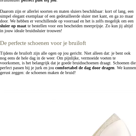
bruidssluier
perfect past bij jou
.
Daarom zijn er allerlei soorten en maten sluiers beschikbaar: kort of lang, een
simpel elegant exemplaar of een gedetailleerde sluier met kant, en ga zo maar
door. We hebben er verschillende op voorraad en het is zelfs mogelijk om een
sluier op maat
te bestellen voor een bescheiden meerprijsje. Zo kun jij altijd
in jouw ideale bruidssluier trouwen!
De perfecte schoenen voor je bruiloft
Tijdens de bruiloft zijn alle ogen op jou gericht. Niet alleen dat: je bent ook
nog eens de hele dag in de weer. Om pijnlijke, vermoeide voeten te
voorkomen, is het belangrijk dat je goede bruidsschoenen draagt. Schoenen die
perfect passen bij je jurk en jou
comfortabel de dag door dragen
. We kunnen
gerust zeggen: de schoenen maken de bruid!