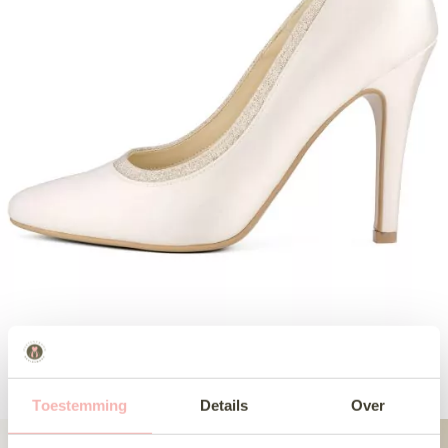
Toestemming
Details
Over