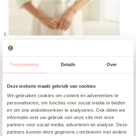
Toestemming
Details
Over
Deze website maakt gebruik van cookies
We gebruiken cookies om content en advertenties te
personaliseren, om functies voor social media te bieden
en om ons websiteverkeer te analyseren. Ook delen we
informatie over uw gebruik van onze site met onze
partners voor social media, adverteren en analyse. Deze
partners kunnen deze gegevens combineren met andere