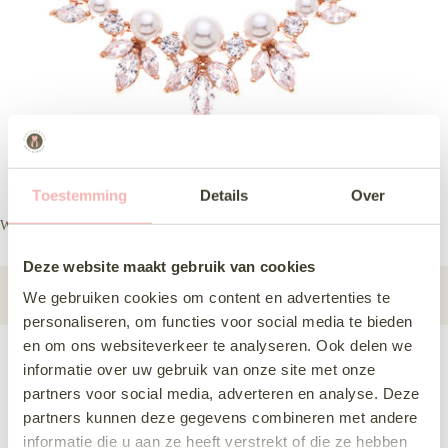
Toestemming
Details
Over
WL dz0509
Deze website maakt gebruik van cookies
Subcategorie
Sieraden
We gebruiken cookies om content en advertenties te
personaliseren, om functies voor social media te bieden
en om ons websiteverkeer te analyseren. Ook delen we
informatie over uw gebruik van onze site met onze
Deze jurk komen passen
partners voor social media, adverteren en analyse. Deze
Delen via Whats-App
partners kunnen deze gegevens combineren met andere
informatie die u aan ze heeft verstrekt of die ze hebben