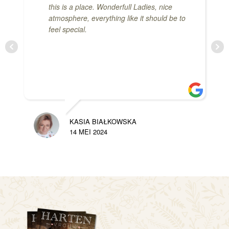
this is a place. Wonderfull Ladies, nice
atmosphere, everything like it should be to
feel special.
KASIA BIAŁKOWSKA
14 MEI 2024